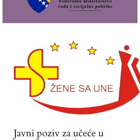
Javni poziv za učeće u