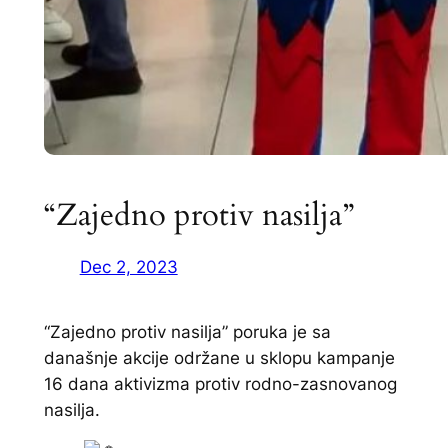
“Zajedno protiv nasilja”
Dec 2, 2023
“Zajedno protiv nasilja” poruka je sa
današnje akcije održane u sklopu kampanje
16 dana aktivizma protiv rodno-zasnovanog
nasilja.