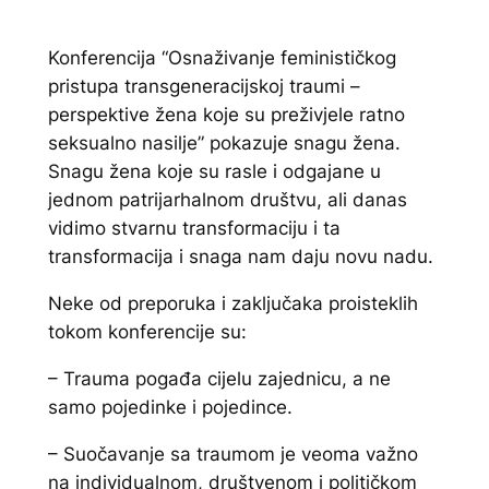
Konferencija “Osnaživanje feminističkog
pristupa transgeneracijskoj traumi –
perspektive žena koje su preživjele ratno
seksualno nasilje” pokazuje snagu žena.
Snagu žena koje su rasle i odgajane u
jednom patrijarhalnom društvu, ali danas
vidimo stvarnu transformaciju i ta
transformacija i snaga nam daju novu nadu.
Neke od preporuka i zaključaka proisteklih
tokom konferencije su:
– Trauma pogađa cijelu zajednicu, a ne
samo pojedinke i pojedince.
– Suočavanje sa traumom je veoma važno
na individualnom, društvenom i političkom