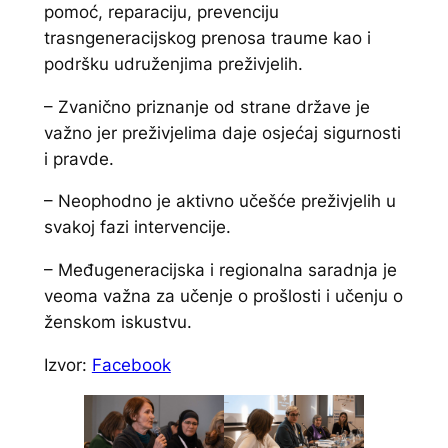
pomoć, reparaciju, prevenciju
trasngeneracijskog prenosa traume kao i
podršku udruženjima preživjelih.
– Zvanično priznanje od strane države je
važno jer preživjelima daje osjećaj sigurnosti
i pravde.
– Neophodno je aktivno učešće preživjelih u
svakoj fazi intervencije.
– Međugeneracijska i regionalna saradnja je
veoma važna za učenje o prošlosti i učenju o
ženskom iskustvu.
Izvor:
Facebook