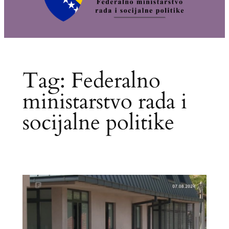
Tag:
Federalno
ministarstvo rada i
socijalne politike